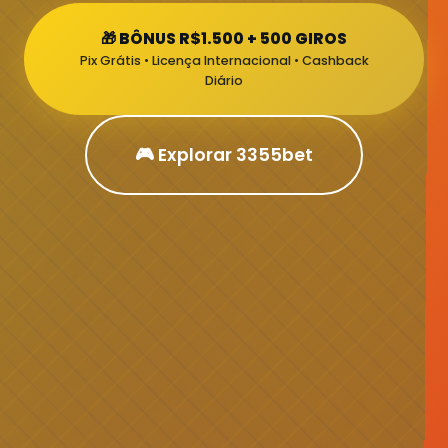
🎁 BÔNUS R$1.500 + 500 GIROS
Pix Grátis • Licença Internacional • Cashback
Diário
🎮 Explorar 3355bet