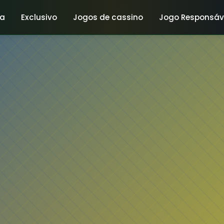
ia
Exclusivo
Jogos de cassino
Jogo Responsáv