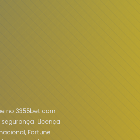
e no 3355bet com
l segurança! Licença
rnacional, Fortune