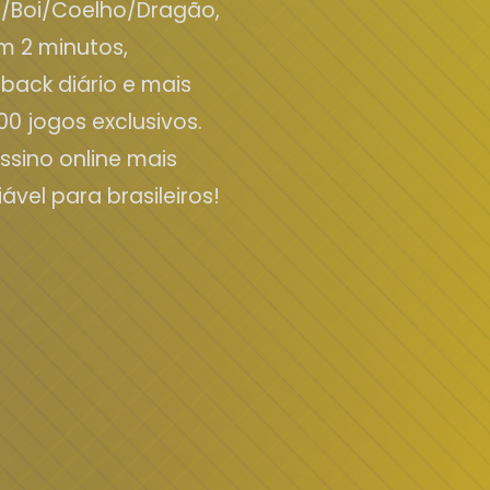
r/Boi/Coelho/Dragão,
em 2 minutos,
back diário e mais
00 jogos exclusivos.
ssino online mais
ável para brasileiros!