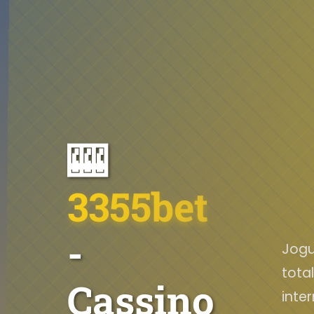
🎰
3355bet
-
Jogu
tota
Cassino
inte