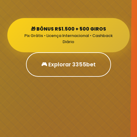
🎁 BÔNUS R$1.500 + 500 GIROS
Pix Grátis • Licença Internacional • Cashback
Diário
🎮 Explorar 3355bet