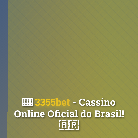
🎰
3355bet
- Cassino
Online Oficial do Brasil!
🇧🇷