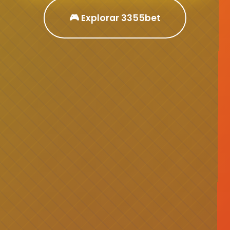
🎮 Explorar 3355bet