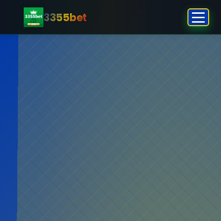
3355bet