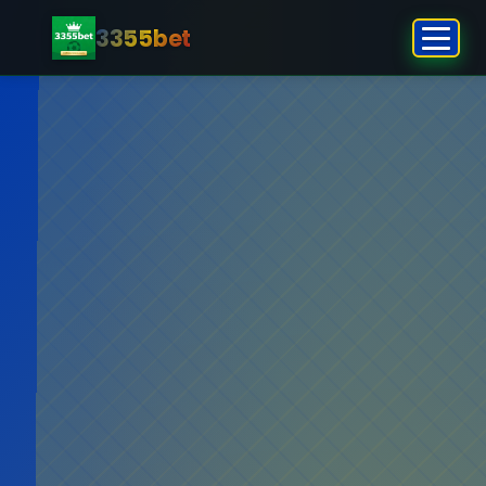
3355bet