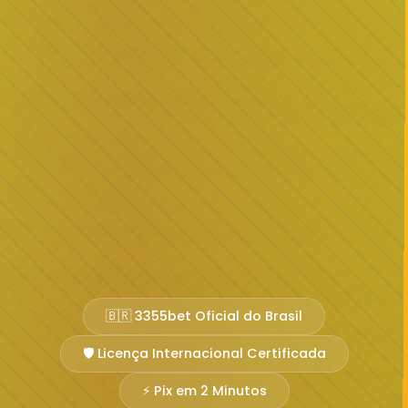
🇧🇷 3355bet Oficial do Brasil
🛡️ Licença Internacional Certificada
⚡ Pix em 2 Minutos