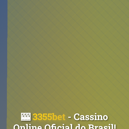
🎰
3355bet
- Cassino
Online Oficial do Brasil!