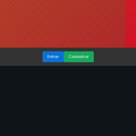
Entrar
Cadastrar
3355bet | Explorando o