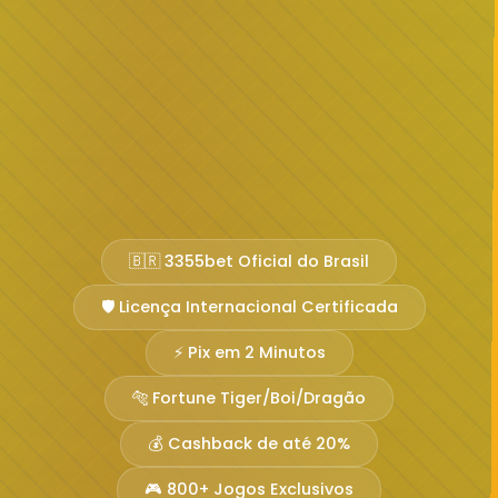
🇧🇷 3355bet Oficial do Brasil
🛡️ Licença Internacional Certificada
⚡ Pix em 2 Minutos
🐅 Fortune Tiger/Boi/Dragão
💰 Cashback de até 20%
🎮 800+ Jogos Exclusivos