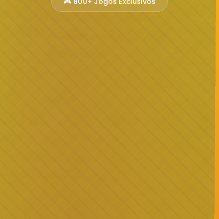
🎮 800+ Jogos Exclusivos