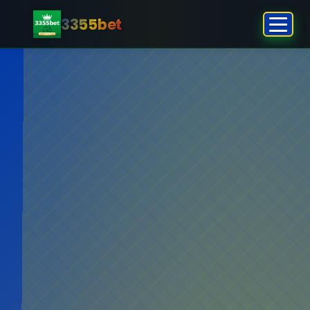
3355bet