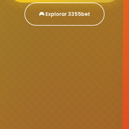
🎮 Explorar 3355bet