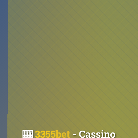
🎰
3355bet
- Cassino