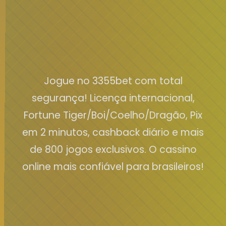
Jogue no 3355bet com total
segurança! Licença internacional,
Fortune Tiger/Boi/Coelho/Dragão, Pix
em 2 minutos, cashback diário e mais
de 800 jogos exclusivos. O cassino
online mais confiável para brasileiros!