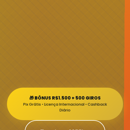
🎁 BÔNUS R$1.500 + 500 GIROS
Pix Grátis • Licença Internacional • Cashback
Diário