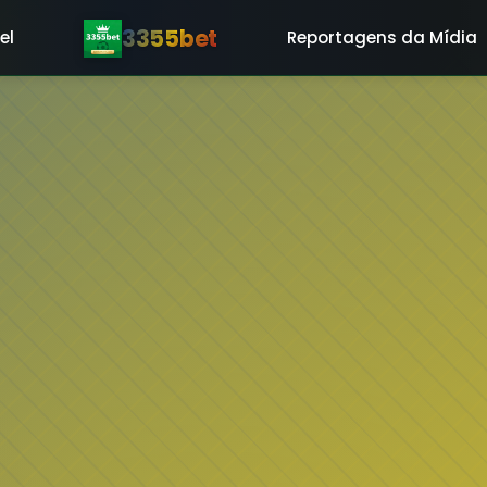
3355bet
el
Reportagens da Mídia