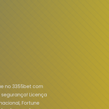
e no 3355bet com
l segurança! Licença
rnacional, Fortune