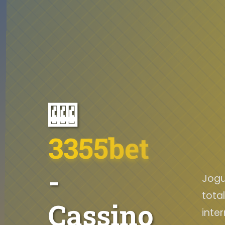
🎰
3355bet
-
Jogu
tota
Cassino
inte