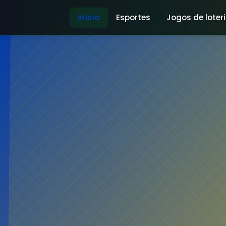
Início
Esportes
Jogos de loter