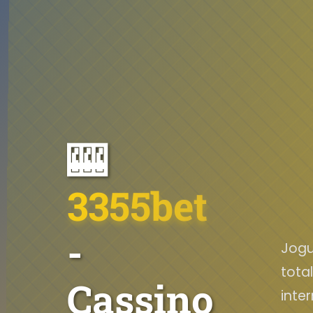
🎰
3355bet
-
Jogu
tota
Cassino
inte