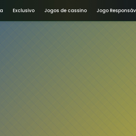
ia
Exclusivo
Jogos de cassino
Jogo Responsáv