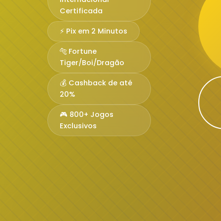
Certificada
⚡ Pix em 2 Minutos
🐅 Fortune
Tiger/Boi/Dragão
💰 Cashback de até
20%
🎮 800+ Jogos
Exclusivos