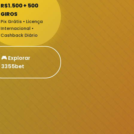
R$1.500 + 500
GIROS
Pix Grátis • Licença
Internacional •
Cashback Diário
🎮 Explorar
3355bet