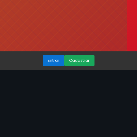
Entrar
Cadastrar
3355bet | Descubra as