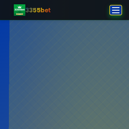
3355bet