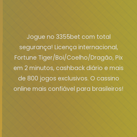
Jogue no 3355bet com total
segurança! Licença internacional,
Fortune Tiger/Boi/Coelho/Dragão, Pix
em 2 minutos, cashback diário e mais
de 800 jogos exclusivos. O cassino
online mais confiável para brasileiros!