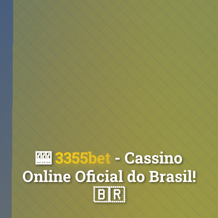
🎰
3355bet
- Cassino
Online Oficial do Brasil!
🇧🇷