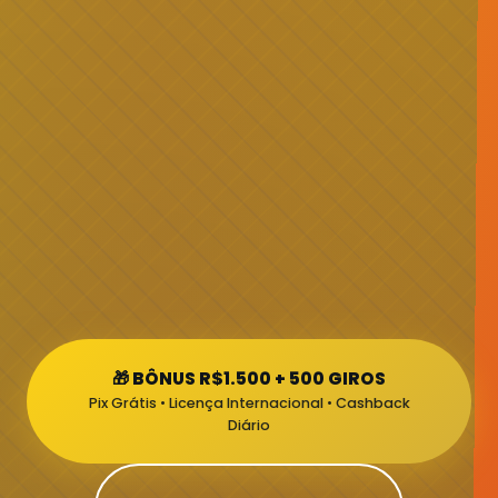
🎁 BÔNUS R$1.500 + 500 GIROS
Pix Grátis • Licença Internacional • Cashback
Diário