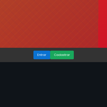
Entrar
Cadastrar